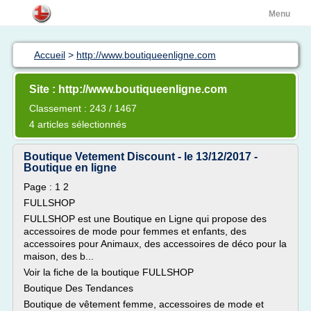
Menu
Accueil
>
http://www.boutiqueenligne.com
Site : http://www.boutiqueenligne.com
Classement : 243 / 1467
4 articles sélectionnés
Boutique Vetement Discount - le 13/12/2017 -
Boutique en ligne
Page : 1 2
FULLSHOP
FULLSHOP est une Boutique en Ligne qui propose des
accessoires de mode pour femmes et enfants, des
accessoires pour Animaux, des accessoires de déco pour la
maison, des b...
Voir la fiche de la boutique FULLSHOP
Boutique Des Tendances
Boutique de vêtement femme, accessoires de mode et