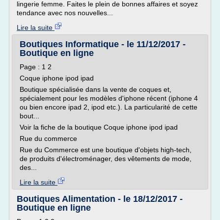
lingerie femme. Faites le plein de bonnes affaires et soyez
tendance avec nos nouvelles...
Lire la suite
Boutiques Informatique - le 11/12/2017 -
Boutique en ligne
Page : 1 2
Coque iphone ipod ipad
Boutique spécialisée dans la vente de coques et,
spécialement pour les modèles d'iphone récent (iphone 4
ou bien encore ipad 2, ipod etc.). La particularité de cette
bout...
Voir la fiche de la boutique Coque iphone ipod ipad
Rue du commerce
Rue du Commerce est une boutique d'objets high-tech,
de produits d'électroménager, des vêtements de mode,
des...
Lire la suite
Boutiques Alimentation - le 18/12/2017 -
Boutique en ligne