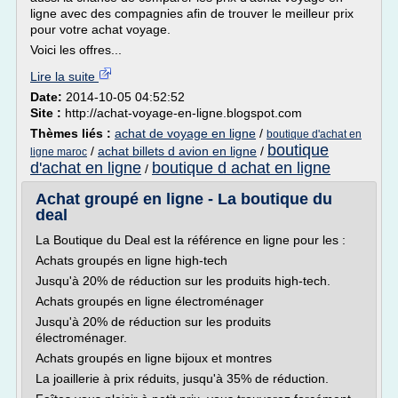
ligne avec des compagnies afin de trouver le meilleur prix
pour votre achat voyage.
Voici les offres...
Lire la suite
Date:
2014-10-05 04:52:52
Site :
http://achat-voyage-en-ligne.blogspot.com
Thèmes liés :
achat de voyage en ligne
/
boutique d'achat en
boutique
/
achat billets d avion en ligne
/
ligne maroc
d'achat en ligne
boutique d achat en ligne
/
Achat groupé en ligne - La boutique du
deal
La Boutique du Deal est la référence en ligne pour les :
Achats groupés en ligne high-tech
Jusqu'à 20% de réduction sur les produits high-tech.
Achats groupés en ligne électroménager
Jusqu'à 20% de réduction sur les produits
électroménager.
Achats groupés en ligne bijoux et montres
La joaillerie à prix réduits, jusqu'à 35% de réduction.