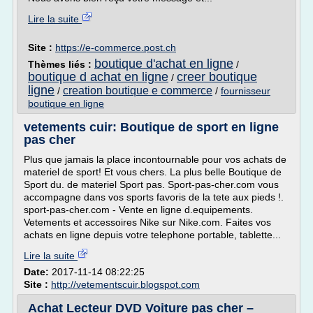
Lire la suite
Site :
https://e-commerce.post.ch
boutique d'achat en ligne
Thèmes liés :
/
boutique d achat en ligne
creer boutique
/
ligne
creation boutique e commerce
/
/
fournisseur
boutique en ligne
vetements cuir: Boutique de sport en ligne
pas cher
Plus que jamais la place incontournable pour vos achats de
materiel de sport! Et vous chers. La plus belle Boutique de
Sport du. de materiel Sport pas. Sport-pas-cher.com vous
accompagne dans vos sports favoris de la tete aux pieds !.
sport-pas-cher.com - Vente en ligne d.equipements.
Vetements et accessoires Nike sur Nike.com. Faites vos
achats en ligne depuis votre telephone portable, tablette...
Lire la suite
Date:
2017-11-14 08:22:25
Site :
http://vetementscuir.blogspot.com
Achat Lecteur DVD Voiture pas cher –