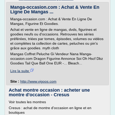
Manga-occasion.com : Achat & Vente En
Ligne De Mangas ...
Manga-occasion.com : Achat & Vente En Ligne De
Mangas, Figurine Et Goodies.
Achat et vente en ligne de mangas, dvds, figurines et
goodies neufs ou d'occasions. Retrouves tes séries
préférées, triées par tomes, épisodes, volumes ou vidéos
et complètes ta collection de cartes, peluches ou pin's
grâce aux goodies. myth cloth
Mangas Coffret Peluche Gi Vendeur Nana Manga-
occasion.com Dragon Figurine Annonce Soi Oh Hscf Dbz
Goodies Tail Que Ball One EUR -... Bleach...
Lire la suite
Site :
http://www.vigoos.com
Achat montre occasion : acheter une
montre d'occasion - Cresus
Voir toutes les montres
Cresus : achat de montre d'occasion en ligne et en
boutiques