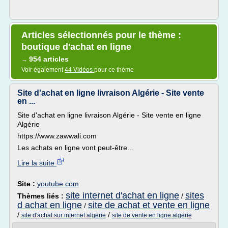
Articles sélectionnés pour le thème :
boutique d'achat en ligne
954 articles
→
Voir également
44 Vidéos
pour ce thème
Site d'achat en ligne livraison Algérie - Site vente
en ...
Site d'achat en ligne livraison Algérie - Site vente en ligne
Algérie
https://www.zawwali.com
Les achats en ligne vont peut-être...
Lire la suite
Site :
youtube.com
site internet d'achat en ligne
sites
Thèmes liés :
/
d achat en ligne
site de achat et vente en ligne
/
/
/
site d'achat sur internet algerie
site de vente en ligne algerie