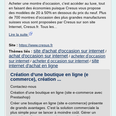
Acheter une montre d'occasion, c'est accéder au luxe, tout
en faisant des économies puisque Cresus vous propose
des modèles de 20 à 50% en dessous du prix du neuf. Plus
de 700 montres d'occasion des plus grandes manufactures
suisses vous sont proposées par Cresus sur son site
Internet, Cresus.fr. Tous les...
Lire la suite
Site :
https://www.cresus.fr
site d'achat d'occasion sur internet
Thèmes liés :
/
achat d'occasion sur internet
acheter d'occasion
/
site
sur internet
acheter d occasion sur internet
/
/
internet d'achat en ligne
Création d’une boutique en ligne (e
commerce), création ...
Contactez-nous
Création d'une boutique en ligne (site e-commerce avec
Prestashop)
Créer une boutique en ligne (site e-commerce) présente
de grands avantages. C'est la solution commerciale la
plus simple pour se lancer à moindre coût. Gérer un