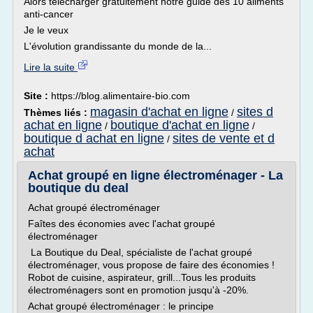
Alors télécharger gratuitement notre guide des 10 aliments
anti-cancer
Je le veux
L'évolution grandissante du monde de la...
Lire la suite
Site :
https://blog.alimentaire-bio.com
magasin d'achat en ligne
sites d
Thèmes liés :
/
achat en ligne
boutique d'achat en ligne
/
/
boutique d achat en ligne
sites de vente et d
/
achat
Achat groupé en ligne électroménager - La
boutique du deal
Achat groupé électroménager
Faîtes des économies avec l'achat groupé
électroménager
La Boutique du Deal, spécialiste de l'achat groupé
électroménager, vous propose de faire des économies !
Robot de cuisine, aspirateur, grill...Tous les produits
électroménagers sont en promotion jusqu'à -20%.
Achat groupé électroménager : le principe