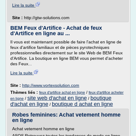
Lire la suite
Site :
http://gtw-solutions.com
BEM Feux d'Artifice - Achat de feux
d'Artifice en ligne au ...
Il vous est maintenant possible de faire l'achat en ligne de
feux d'artifice familiaux et de pièces pyrotechniques
professionnelles directement sur le site Web de BEM Feux
d'Artifice. La boutique en ligne BEM vous permet d'acheter
des Feux...
Lire la suite
Site :
http://www.vortexsolution.com
Thèmes liés :
/
feux d'artifice achat en ligne
feux d'artifice acheter
site web d'achat en ligne
boutique
/
/
en ligne
d'achat en ligne
boutique d achat en ligne
/
Robes feminines: Achat vetement homme
en ligne
Achat vetement homme en ligne
ASOS Retrouvez toutes les tendances de mode en ligne