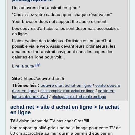
Des oeuvres d'art abstrait en ligne !
"Choisissez votre cadeau après chaque réservation"
Your browser does not support the audio element.
Les oeuvres d'art abstraites sont désormais accessibles
en ligne
L'observation des tableaux d'artistes est aujourd'hui
possible via le web. Assis devant leurs ordinateurs, les
amateurs d'art abstrait naviguent dans les pages des
galeries en ligne pour voir...
Lire la suite
Site :
https://oeuvre-d-art.fr
Thèmes liés :
oeuvre d'art achat en ligne
/
vente oeuvre
d'art en ligne
/
/
vente en
photographie d'art achat en ligne
ligne tableaux d'art
/
photographie d art vente en ligne
achat net > site d achat en ligne > tv achat
en ligne
Télévision: achat de TV pas cher GrosBill.
bon rapport qualité-prix. une belle image pour cette TV de
60 cm accrochée au mur qui m a permis d équiper un