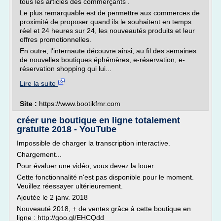
tous les articles des commerçants .
Le plus remarquable est de permettre aux commerces de
proximité de proposer quand ils le souhaitent en temps
réel et 24 heures sur 24, les nouveautés produits et leur
offres promotionnelles.
En outre, l'internaute découvre ainsi, au fil des semaines
de nouvelles boutiques éphémères, e-réservation, e-
réservation shopping qui lui...
Lire la suite
Site :
https://www.bootikfmr.com
créer une boutique en ligne totalement
gratuite 2018 - YouTube
Impossible de charger la transcription interactive.
Chargement...
Pour évaluer une vidéo, vous devez la louer.
Cette fonctionnalité n'est pas disponible pour le moment.
Veuillez réessayer ultérieurement.
Ajoutée le 2 janv. 2018
Nouveauté 2018, + de ventes grâce à cette boutique en
ligne : http://goo.gl/EHCQdd