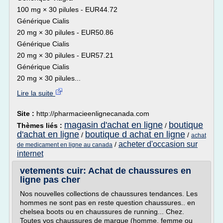
100 mg × 30 pilules - EUR44.72
Générique Cialis
20 mg × 30 pilules - EUR50.86
Générique Cialis
20 mg × 30 pilules - EUR57.21
Générique Cialis
20 mg × 30 pilules...
Lire la suite
Site :
http://pharmacieenlignecanada.com
magasin d'achat en ligne
boutique
Thèmes liés :
/
d'achat en ligne
boutique d achat en ligne
/
/
achat
acheter d'occasion sur
/
de medicament en ligne au canada
internet
vetements cuir: Achat de chaussures en
ligne pas cher
Nos nouvelles collections de chaussures tendances. Les
hommes ne sont pas en reste question chaussures.. en
chelsea boots ou en chaussures de running... Chez.
Toutes vos chaussures de marque (homme, femme ou