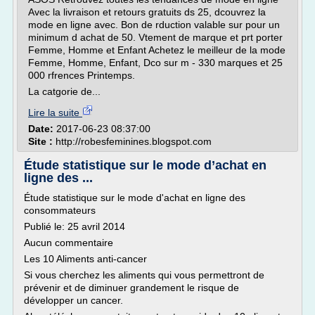
Avec la livraison et retours gratuits ds 25, dcouvrez la
mode en ligne avec. Bon de rduction valable sur pour un
minimum d achat de 50. Vtement de marque et prt porter
Femme, Homme et Enfant Achetez le meilleur de la mode
Femme, Homme, Enfant, Dco sur m - 330 marques et 25
000 rfrences Printemps.
La catgorie de...
Lire la suite
Date:
2017-06-23 08:37:00
Site :
http://robesfeminines.blogspot.com
Étude statistique sur le mode d’achat en
ligne des ...
Étude statistique sur le mode d'achat en ligne des
consommateurs
Publié le: 25 avril 2014
Aucun commentaire
Les 10 Aliments anti-cancer
Si vous cherchez les aliments qui vous permettront de
prévenir et de diminuer grandement le risque de
développer un cancer.