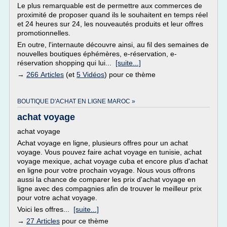
Le plus remarquable est de permettre aux commerces de
proximité de proposer quand ils le souhaitent en temps réel
et 24 heures sur 24, les nouveautés produits et leur offres
promotionnelles.
En outre, l'internaute découvre ainsi, au fil des semaines de
nouvelles boutiques éphémères, e-réservation, e-
réservation shopping qui lui...
[suite...]
→
266 Articles
(et
5 Vidéos
) pour ce thème
BOUTIQUE D'ACHAT EN LIGNE MAROC »
achat voyage
achat voyage
Achat voyage en ligne, plusieurs offres pour un achat
voyage. Vous pouvez faire achat voyage en tunisie, achat
voyage mexique, achat voyage cuba et encore plus d'achat
en ligne pour votre prochain voyage. Nous vous offrons
aussi la chance de comparer les prix d'achat voyage en
ligne avec des compagnies afin de trouver le meilleur prix
pour votre achat voyage.
Voici les offres...
[suite...]
→
27 Articles
pour ce thème