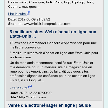
Heavy métal, Classique, Folk, Rock, Pop, Hip-hop, Jazz,
Country, musiques...
Lire la suite
Date:
2017-08-09 21:59:52
Site :
http://www.loisir.lienspratiques.com
5 meilleurs sites Web d'achat en ligne aux
Etats-Unis ...
15 efficace Commander Conseils d'optimisation pour une
meilleure conversion
5 meilleurs sites Web d'achat en ligne aux Etats-Unis pour
les Américains
Un de mes amis récemment installés aux Etats-Unis et
m'a demandé pour un meilleur site de magasinage en
ligne pour les Américains. Je lui ai dit quelques sites
américains dignes de confiance pour les achats en ligne.
En fait, il était inquiet...
Lire la suite
Date:
2017-12-22 07:00:00
Site :
http://fr.affdu.com
Vente d'Électroménager en ligne | Guide