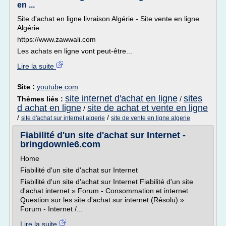
en ...
Site d'achat en ligne livraison Algérie - Site vente en ligne
Algérie
https://www.zawwali.com
Les achats en ligne vont peut-être...
Lire la suite
Site :
youtube.com
site internet d'achat en ligne
sites
Thèmes liés :
/
d achat en ligne
site de achat et vente en ligne
/
/
/
site d'achat sur internet algerie
site de vente en ligne algerie
Fiabilité d'un site d'achat sur Internet -
bringdownie6.com
Home
Fiabilité d'un site d'achat sur Internet
Fiabilité d'un site d'achat sur Internet Fiabilité d'un site
d'achat internet » Forum - Consommation et internet
Question sur les site d'achat sur internet (Résolu) »
Forum - Internet /...
Lire la suite