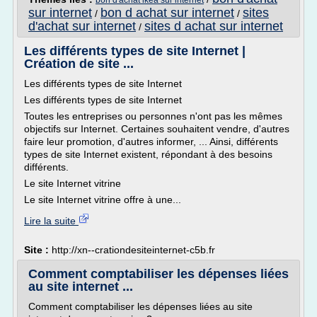
bon d'achat ikea sur internet
sur internet
bon d achat sur internet
sites
/
/
d'achat sur internet
sites d achat sur internet
/
Les différents types de site Internet |
Création de site ...
Les différents types de site Internet
Les différents types de site Internet
Toutes les entreprises ou personnes n'ont pas les mêmes
objectifs sur Internet. Certaines souhaitent vendre, d'autres
faire leur promotion, d'autres informer, ... Ainsi, différents
types de site Internet existent, répondant à des besoins
différents.
Le site Internet vitrine
Le site Internet vitrine offre à une...
Lire la suite
Site :
http://xn--crationdesiteinternet-c5b.fr
Comment comptabiliser les dépenses liées
au site internet ...
Comment comptabiliser les dépenses liées au site