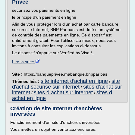
Privée
sécurisez vos paiements en ligne
le principe d'un paiement en ligne
Afin de vous protéger lors d'un achat par carte bancaire
sur un site Internet, BNP Paribas s'est doté d'un système
de contrôle des paiements en ligne. Ce dispositif est
entièrement gratuit. Pour l'utiliser au mieux, nous vous
invitons à consulter les explications ci-dessous.
Le dispositif s'appuie sur Verified by Visa /...
Lire la suite
Site :
https://banqueprivee.mabanque.bnpparibas
site internet d'achat en ligne
site
Thèmes liés :
/
d'achat securise sur internet
sites d'achat sur
/
internet
sites d achat sur internet
sites d
/
/
achat en ligne
Création de site Internet d'enchères
inversées
Fonctionnement d'un site d'enchères inversées
Vous mettez un objet en vente aux enchères.