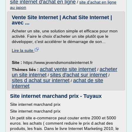
site internet d'achat en ligne
/
site d'achat en ligne
au japon
Vente Site Internet | Achat Site Internet |
avec ...
Acheter un site, une solution simple et efficace pour mon
activité. Faire le choix d'acheter un site plutôt que le
développer, c'est accélérer le démarrage de son...
Lire la suite
Site :
https://www.jevendsmonsiteinternet.fr
achat vente site internet
acheter
Thèmes liés :
/
un site internet
sites d'achat sur internet
/
/
sites d achat sur internet
achat de site
/
internet
Site internet marchand prix - Tuyaux
Site internet marchand prix
Site internet marchand prix
Un petit site e-commerce peut couter entre 2000 et 5000
euros. les achats ( comment reduire le prix d.achat des
produits, les frais. Dans le livre Internet Marketing 2010, le