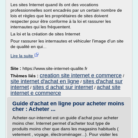
Les sites Internet quand ils ont des vocations
professionnelles sont encadrés par un certain nombre de
lois et règles que les propriétaires de sites doivent
respecter pour être conforme à la loi et rassurer les
internautes qui les fréquentent.
La loi et la création de sites Internet
Pour rassurer les internautes et véhiculer l'image d'un site
de qualité en qui...
Lire la suite
Site :
https://www.site-internet-qualite.fr
creation site internet e commerce
Thèmes liés :
/
site internet d'achat en ligne
sites d'achat sur
/
internet
sites d achat sur internet
achat site
/
/
internet e commerce
Guide d'achat en ligne pour acheter moins
cher : Acheter ...
Acheter-sur-internet est un guide d'achat pour acheter
moins cher. Internet permet d'acheter tout type de
produits moins cher que dans les magasins habituels (
vetement , voyage, électroménager...). Pour visiter les