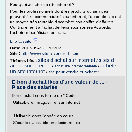
Pourquoi acheter un site internet ?
Pour les professionnels dont les produits ou services
peuvent être commercialisés sur internet, l'achat de site est
un moyen très rentable d'accroître son chiffre d'affaires.
Contrairement à l'achat de liens sponsorisés Adwords,
l'acheteur bénéficie d'un trafic...
Lire la suite
Date:
2017-09-25 11:05:02
Site :
http://www.site-a-vendre-fr.com
sites d'achat sur internet
sites d
Thèmes liés :
/
achat sur internet
acheter
/
/
achat site internet rentable
un site internet
/
site pour vendre et acheter
E-bon d'achat Ikea d'une valeur de ... -
Place des salariés
Bon d'achat sous forme de " Code "
Utilisable en magasin et sur internet
Utilisable dans l'année en cours
Sécable / Utilisable en plusieurs fois