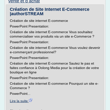
vente et d achat
Création de Site Internet E-Commerce
|authorSTREAM
Création de site internet E-commerce
PowerPoint Presentation:
Création de site internet E-commerce Vous souhaitez
commercialiser vos produits via un site e-Commerce ?
PowerPoint Presentation:
Création de site internet E-commerce Vous voulez devenir
e-commerçant professionnel?
PowerPoint Presentation:
Création de site internet E-commerce Sautez le pas et
faites confiance à Oolong Media pour la création de votre
boutique en ligne
PowerPoint Presentation:
Création de site internet E-commerce Pourquoi un site e-
Commerce ?
PowerPoint...
Lire la suite