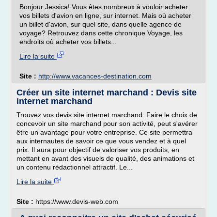
Bonjour Jessica! Vous êtes nombreux à vouloir acheter
vos billets d'avion en ligne, sur internet. Mais où acheter
un billet d'avion, sur quel site, dans quelle agence de
voyage? Retrouvez dans cette chronique Voyage, les
endroits où acheter vos billets...
Lire la suite
Site :
http://www.vacances-destination.com
Créer un site internet marchand : Devis site
internet marchand
Trouvez vos devis site internet marchand: Faire le choix de
concevoir un site marchand pour son activité, peut s'avérer
être un avantage pour votre entreprise. Ce site permettra
aux internautes de savoir ce que vous vendez et à quel
prix. Il aura pour objectif de valoriser vos produits, en
mettant en avant des visuels de qualité, des animations et
un contenu rédactionnel attractif. Le...
Lire la suite
Site :
https://www.devis-web.com