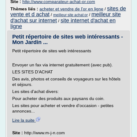
Site :
http://www.comparateur-achat-or.com
sites de
Thèmes liés :
acheter et vendre de l'or en ligne
/
vente et d achat
meilleur site
/
/
meilleur site achat or
d'achat sur internet
site internet d'achat en
/
ligne
Petit répertoire de sites web intéressants -
Mon Jardin ...
Petit répertoire de sites web intéressants
Envoyer un fax via internet gratuitement (avec pub).
LES SITES D'ACHAT
Des avis, photos et conseils de voyageurs sur les hôtels
et séjours.
Les sites d'achat divers:
Pour acheter des produits aux paysans du coin.
Les sites pour acheter et vendre d'occasion - petites
annonces...
Lire la suite
Site :
http://www.m-j-n.com