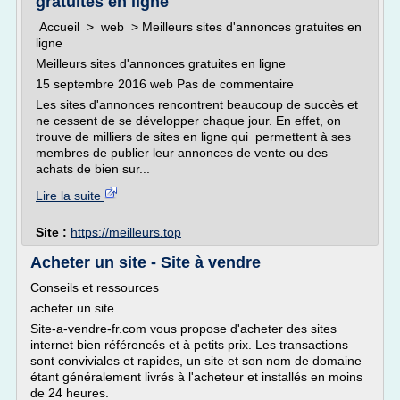
gratuites en ligne
Accueil > web > Meilleurs sites d'annonces gratuites en
ligne
Meilleurs sites d'annonces gratuites en ligne
15 septembre 2016 web Pas de commentaire
Les sites d'annonces rencontrent beaucoup de succès et
ne cessent de se développer chaque jour. En effet, on
trouve de milliers de sites en ligne qui permettent à ses
membres de publier leur annonces de vente ou des
achats de bien sur...
Lire la suite
Site :
https://meilleurs.top
Acheter un site - Site à vendre
Conseils et ressources
acheter un site
Site-a-vendre-fr.com vous propose d'acheter des sites
internet bien référencés et à petits prix. Les transactions
sont conviviales et rapides, un site et son nom de domaine
étant généralement livrés à l'acheteur et installés en moins
de 24 heures.