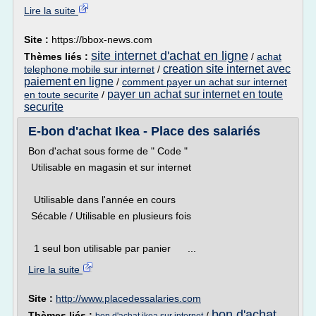
Lire la suite
Site :
https://bbox-news.com
site internet d'achat en ligne
Thèmes liés :
/
achat
creation site internet avec
telephone mobile sur internet
/
paiement en ligne
/
comment payer un achat sur internet
payer un achat sur internet en toute
en toute securite
/
securite
E-bon d'achat Ikea - Place des salariés
Bon d'achat sous forme de " Code "
Utilisable en magasin et sur internet
Utilisable dans l'année en cours
Sécable / Utilisable en plusieurs fois
1 seul bon utilisable par panier ...
Lire la suite
Site :
http://www.placedessalaries.com
bon d'achat
Thèmes liés :
/