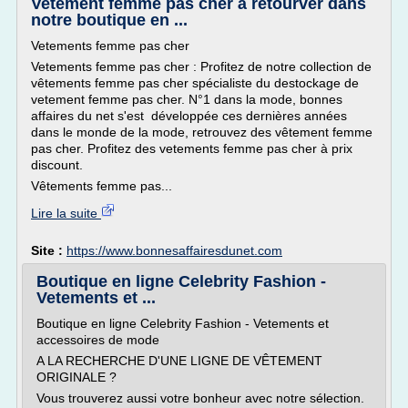
Vetement femme pas cher à retourver dans
notre boutique en ...
Vetements femme pas cher
Vetements femme pas cher : Profitez de notre collection de
vêtements femme pas cher spécialiste du destockage de
vetement femme pas cher. N°1 dans la mode, bonnes
affaires du net s'est développée ces dernières années
dans le monde de la mode, retrouvez des vêtement femme
pas cher. Profitez des vetements femme pas cher à prix
discount.
Vêtements femme pas...
Lire la suite
Site :
https://www.bonnesaffairesdunet.com
Boutique en ligne Celebrity Fashion -
Vetements et ...
Boutique en ligne Celebrity Fashion - Vetements et
accessoires de mode
A LA RECHERCHE D'UNE LIGNE DE VÊTEMENT
ORIGINALE ?
Vous trouverez aussi votre bonheur avec notre sélection.