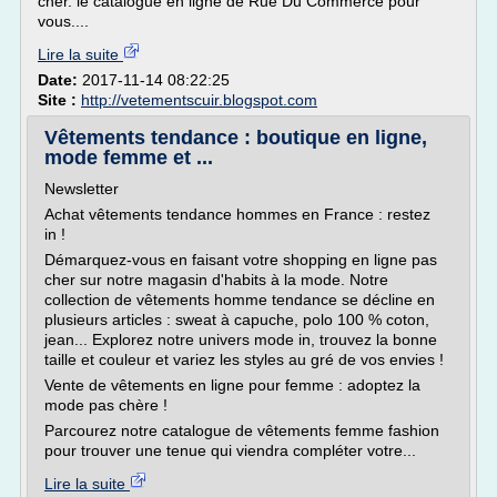
cher. le catalogue en ligne de Rue Du Commerce pour
vous....
Lire la suite
Date:
2017-11-14 08:22:25
Site :
http://vetementscuir.blogspot.com
Vêtements tendance : boutique en ligne,
mode femme et ...
Newsletter
Achat vêtements tendance hommes en France : restez
in !
Démarquez-vous en faisant votre shopping en ligne pas
cher sur notre magasin d'habits à la mode. Notre
collection de vêtements homme tendance se décline en
plusieurs articles : sweat à capuche, polo 100 % coton,
jean... Explorez notre univers mode in, trouvez la bonne
taille et couleur et variez les styles au gré de vos envies !
Vente de vêtements en ligne pour femme : adoptez la
mode pas chère !
Parcourez notre catalogue de vêtements femme fashion
pour trouver une tenue qui viendra compléter votre...
Lire la suite