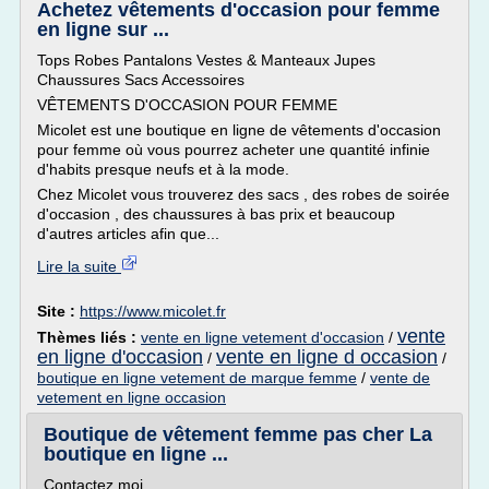
Achetez vêtements d'occasion pour femme
en ligne sur ...
Tops Robes Pantalons Vestes & Manteaux Jupes
Chaussures Sacs Accessoires
VÊTEMENTS D'OCCASION POUR FEMME
Micolet est une boutique en ligne de vêtements d'occasion
pour femme où vous pourrez acheter une quantité infinie
d'habits presque neufs et à la mode.
Chez Micolet vous trouverez des sacs , des robes de soirée
d'occasion , des chaussures à bas prix et beaucoup
d'autres articles afin que...
Lire la suite
Site :
https://www.micolet.fr
vente
Thèmes liés :
vente en ligne vetement d'occasion
/
en ligne d'occasion
vente en ligne d occasion
/
/
boutique en ligne vetement de marque femme
/
vente de
vetement en ligne occasion
Boutique de vêtement femme pas cher La
boutique en ligne ...
Contactez moi