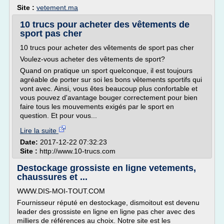
Site :
vetement.ma
10 trucs pour acheter des vêtements de
sport pas cher
10 trucs pour acheter des vêtements de sport pas cher
Voulez-vous acheter des vêtements de sport?
Quand on pratique un sport quelconque, il est toujours
agréable de porter sur soi les bons vêtements sportifs qui
vont avec. Ainsi, vous êtes beaucoup plus confortable et
vous pouvez d'avantage bouger correctement pour bien
faire tous les mouvements exigés par le sport en
question. Et pour vous...
Lire la suite
Date:
2017-12-22 07:32:23
Site :
http://www.10-trucs.com
Destockage grossiste en ligne vetements,
chaussures et ...
WWW.DIS-MOI-TOUT.COM
Fournisseur réputé en destockage, dismoitout est devenu
leader des grossiste en ligne en ligne pas cher avec des
milliers de références au choix. Notre site est les