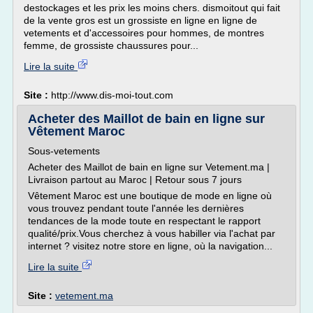
destockages et les prix les moins chers. dismoitout qui fait
de la vente gros est un grossiste en ligne en ligne de
vetements et d'accessoires pour hommes, de montres
femme, de grossiste chaussures pour...
Lire la suite
Site :
http://www.dis-moi-tout.com
Acheter des Maillot de bain en ligne sur
Vêtement Maroc
Sous-vetements
Acheter des Maillot de bain en ligne sur Vetement.ma |
Livraison partout au Maroc | Retour sous 7 jours
Vêtement Maroc est une boutique de mode en ligne où
vous trouvez pendant toute l'année les dernières
tendances de la mode toute en respectant le rapport
qualité/prix.Vous cherchez à vous habiller via l'achat par
internet ? visitez notre store en ligne, où la navigation...
Lire la suite
Site :
vetement.ma