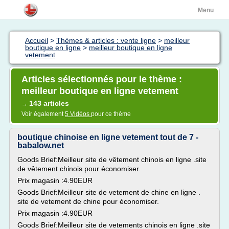
Menu
Accueil
>
Thèmes & articles : vente ligne
>
meilleur
boutique en ligne
>
meilleur boutique en ligne
vetement
Articles sélectionnés pour le thème :
meilleur boutique en ligne vetement
143 articles
→
Voir également
5 Vidéos
pour ce thème
boutique chinoise en ligne vetement tout de 7 -
babalow.net
Goods Brief:Meilleur site de vêtement chinois en ligne .site
de vêtement chinois pour économiser.
Prix magasin :4.90EUR
Goods Brief:Meilleur site de vetement de chine en ligne .
site de vetement de chine pour économiser.
Prix magasin :4.90EUR
Goods Brief:Meilleur site de vetements chinois en ligne .site