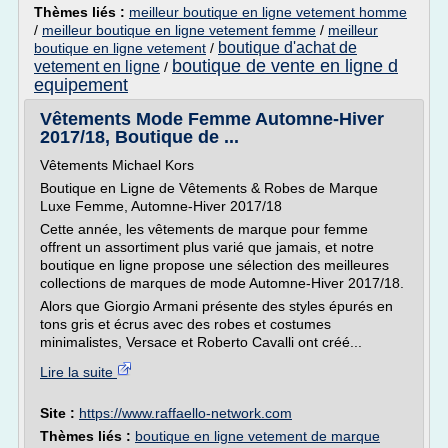
Thèmes liés :
meilleur boutique en ligne vetement homme
/
meilleur boutique en ligne vetement femme
/
meilleur
boutique d'achat de
boutique en ligne vetement
/
boutique de vente en ligne d
vetement en ligne
/
equipement
Vêtements Mode Femme Automne-Hiver
2017/18, Boutique de ...
Vêtements Michael Kors
Boutique en Ligne de Vêtements & Robes de Marque
Luxe Femme, Automne-Hiver 2017/18
Cette année, les vêtements de marque pour femme
offrent un assortiment plus varié que jamais, et notre
boutique en ligne propose une sélection des meilleures
collections de marques de mode Automne-Hiver 2017/18.
Alors que Giorgio Armani présente des styles épurés en
tons gris et écrus avec des robes et costumes
minimalistes, Versace et Roberto Cavalli ont créé...
Lire la suite
Site :
https://www.raffaello-network.com
Thèmes liés :
boutique en ligne vetement de marque