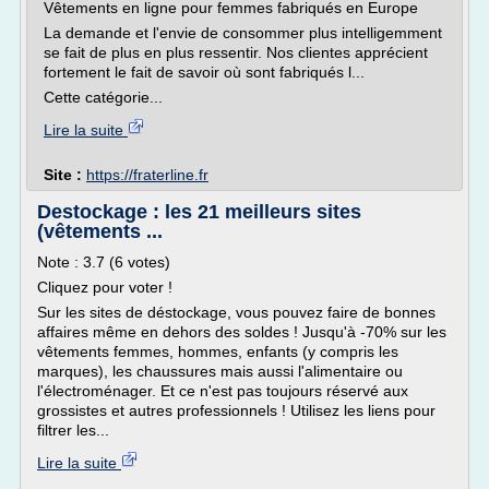
Vêtements en ligne pour femmes fabriqués en Europe
La demande et l'envie de consommer plus intelligemment
se fait de plus en plus ressentir. Nos clientes apprécient
fortement le fait de savoir où sont fabriqués l...
Cette catégorie...
Lire la suite
Site :
https://fraterline.fr
Destockage : les 21 meilleurs sites
(vêtements ...
Note : 3.7 (6 votes)
Cliquez pour voter !
Sur les sites de déstockage, vous pouvez faire de bonnes
affaires même en dehors des soldes ! Jusqu'à -70% sur les
vêtements femmes, hommes, enfants (y compris les
marques), les chaussures mais aussi l'alimentaire ou
l'électroménager. Et ce n'est pas toujours réservé aux
grossistes et autres professionnels ! Utilisez les liens pour
filtrer les...
Lire la suite