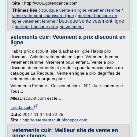
Site :
http://www.gotendance.com
Thèmes liés :
boutique vente en ligne vetement femme
/
vente vetement chaussure ligne
/
meilleur boutique en
boutique vente vetement ligne
ligne vetement femme
/
/
meilleur boutique en ligne vetement
vetements cuir: Vetement a prix discount en
ligne
Habits prix discount, site d.achat en ligne Habits prix
discount.. Acheter vetements en ligne. Vetement homme.
Vetement femme. Vetement pour enfant.. Vente a prix
discount de vetements et produits pour la maison issus du
catalogue La Redoute.. Vente en ligne a prix degriffes de
vetements de marques pour.
Vetements Femme - Cdiscount.com - N°1 du e-commerce -
Tous...
AllezDiscount.com est le...
Lire la suite
Date:
2017-11-14 08:22:25
Site :
http://vetementscuir.blogspot.com
vetements cuir: Meilleur site de vente en
ligne chinois