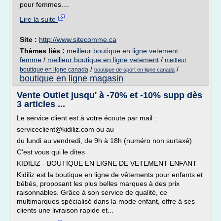
pour femmes....
Lire la suite
Site :
http://www.sitecomme.ca
Thèmes liés :
meilleur boutique en ligne vetement
femme
/
meilleur boutique en ligne vetement
/
meilleur
/
/
boutique en ligne canada
boutique de sport en ligne canada
boutique en ligne magasin
Vente Outlet jusqu' à -70% et -10% supp dès
3 articles ...
Le service client est à votre écoute par mail :
serviceclient@kidiliz.com ou au
du lundi au vendredi, de 9h à 18h (numéro non surtaxé)
C'est vous qui le dites
KIDILIZ - BOUTIQUE EN LIGNE DE VETEMENT ENFANT
Kidiliz est la boutique en ligne de vêtements pour enfants et
bébés, proposant les plus belles marques à des prix
raisonnables. Grâce à son service de qualité, ce
multimarques spécialisé dans la mode enfant, offre à ses
clients une livraison rapide et...