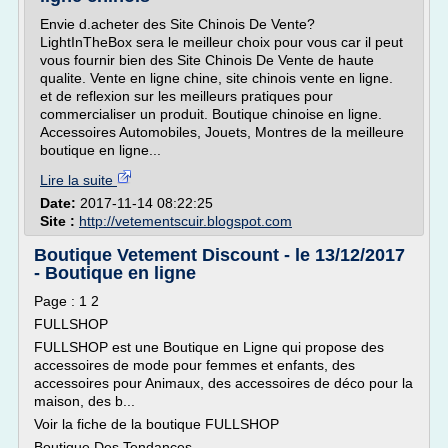
Envie d.acheter des Site Chinois De Vente?
LightInTheBox sera le meilleur choix pour vous car il peut
vous fournir bien des Site Chinois De Vente de haute
qualite. Vente en ligne chine, site chinois vente en ligne.
et de reflexion sur les meilleurs pratiques pour
commercialiser un produit. Boutique chinoise en ligne.
Accessoires Automobiles, Jouets, Montres de la meilleure
boutique en ligne...
Lire la suite
Date:
2017-11-14 08:22:25
Site :
http://vetementscuir.blogspot.com
Boutique Vetement Discount - le 13/12/2017
- Boutique en ligne
Page : 1 2
FULLSHOP
FULLSHOP est une Boutique en Ligne qui propose des
accessoires de mode pour femmes et enfants, des
accessoires pour Animaux, des accessoires de déco pour la
maison, des b...
Voir la fiche de la boutique FULLSHOP
Boutique Des Tendances