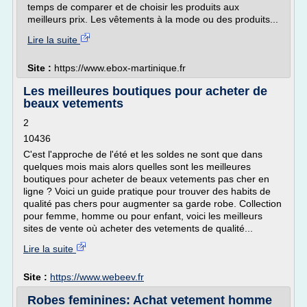
temps de comparer et de choisir les produits aux
meilleurs prix. Les vêtements à la mode ou des produits...
Lire la suite
Site :
https://www.ebox-martinique.fr
Les meilleures boutiques pour acheter de
beaux vetements
2
10436
C'est l'approche de l'été et les soldes ne sont que dans
quelques mois mais alors quelles sont les meilleures
boutiques pour acheter de beaux vetements pas cher en
ligne ? Voici un guide pratique pour trouver des habits de
qualité pas chers pour augmenter sa garde robe. Collection
pour femme, homme ou pour enfant, voici les meilleurs
sites de vente où acheter des vetements de qualité...
Lire la suite
Site :
https://www.webeev.fr
Robes feminines: Achat vetement homme