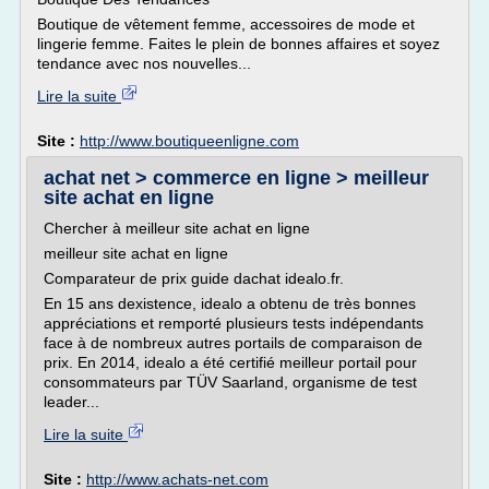
Boutique de vêtement femme, accessoires de mode et
lingerie femme. Faites le plein de bonnes affaires et soyez
tendance avec nos nouvelles...
Lire la suite
Site :
http://www.boutiqueenligne.com
achat net > commerce en ligne > meilleur
site achat en ligne
Chercher à meilleur site achat en ligne
meilleur site achat en ligne
Comparateur de prix guide dachat idealo.fr.
En 15 ans dexistence, idealo a obtenu de très bonnes
appréciations et remporté plusieurs tests indépendants
face à de nombreux autres portails de comparaison de
prix. En 2014, idealo a été certifié meilleur portail pour
consommateurs par TÜV Saarland, organisme de test
leader...
Lire la suite
Site :
http://www.achats-net.com