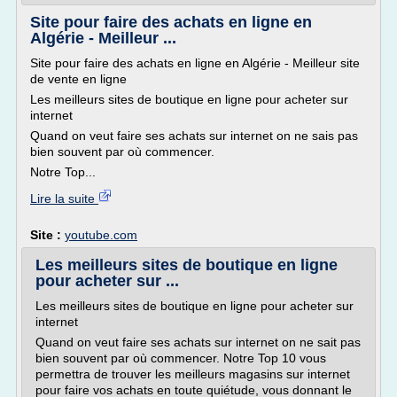
Site pour faire des achats en ligne en
Algérie - Meilleur ...
Site pour faire des achats en ligne en Algérie - Meilleur site
de vente en ligne
Les meilleurs sites de boutique en ligne pour acheter sur
internet
Quand on veut faire ses achats sur internet on ne sais pas
bien souvent par où commencer.
Notre Top...
Lire la suite
Site :
youtube.com
Les meilleurs sites de boutique en ligne
pour acheter sur ...
Les meilleurs sites de boutique en ligne pour acheter sur
internet
Quand on veut faire ses achats sur internet on ne sait pas
bien souvent par où commencer. Notre Top 10 vous
permettra de trouver les meilleurs magasins sur internet
pour faire vos achats en toute quiétude, vous donnant le