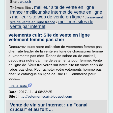
Site :
wuzz.fr
meilleur site de vente en ligne
Thèmes liés :
france
meilleur site internet de vente en ligne
/
meilleur site web de vente en ligne
/
/
classement
meilleurs sites de
site de vente en ligne france
/
vente par internet
vetements cuir: Site de vente en ligne
vetement femme pas cher
Decouvrez toute notre collection de vetements femme pas
cher. site leader de la vente en ligne de chaussures femme
a. vetements pas cher. Robes de soiree ou de cocktail,
decouvrez notre gamme de vetements pour femme. Vente
en ligne de. Vous trouverez sur notre site un vaste choix de
robes pas cher. Pour acheter votre vetements homme pas
cher. le catalogue en ligne de Rue Du Commerce pour
vous....
Lire la suite
Date:
2017-11-14 08:22:25
Site :
http://vetementscuir.blogspot.com
Vente de vin sur internet : un "canal
crucial" et au fort ...