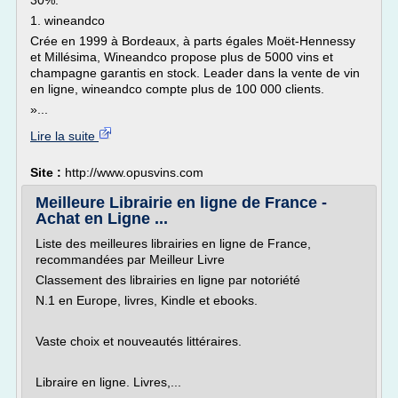
30%.
1. wineandco
Crée en 1999 à Bordeaux, à parts égales Moët-Hennessy
et Millésima, Wineandco propose plus de 5000 vins et
champagne garantis en stock. Leader dans la vente de vin
en ligne, wineandco compte plus de 100 000 clients.
»...
Lire la suite
Site :
http://www.opusvins.com
Meilleure Librairie en ligne de France -
Achat en Ligne ...
Liste des meilleures librairies en ligne de France,
recommandées par Meilleur Livre
Classement des librairies en ligne par notoriété
N.1 en Europe, livres, Kindle et ebooks.
Vaste choix et nouveautés littéraires.
Libraire en ligne. Livres,...