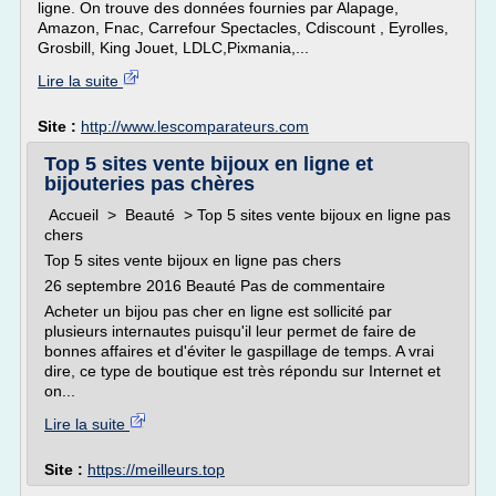
ligne. On trouve des données fournies par Alapage,
Amazon, Fnac, Carrefour Spectacles, Cdiscount , Eyrolles,
Grosbill, King Jouet, LDLC,Pixmania,...
Lire la suite
Site :
http://www.lescomparateurs.com
Top 5 sites vente bijoux en ligne et
bijouteries pas chères
Accueil > Beauté > Top 5 sites vente bijoux en ligne pas
chers
Top 5 sites vente bijoux en ligne pas chers
26 septembre 2016 Beauté Pas de commentaire
Acheter un bijou pas cher en ligne est sollicité par
plusieurs internautes puisqu'il leur permet de faire de
bonnes affaires et d'éviter le gaspillage de temps. A vrai
dire, ce type de boutique est très répondu sur Internet et
on...
Lire la suite
Site :
https://meilleurs.top