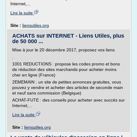
Internet,...
Lire la suite
Site :
liensutiles.org
ACHATS sur INTERNET - Liens Utiles, plus
de 50 000 ...
Mise à jour le 20 décembre 2017, proposez vos liens
.
1001 REDUCTIONS : propose les codes promo et bons
de réduction des sites marchands pour acheter moins
cher en ligne (France)
2EMEMAIN : un site de petites annonces gratuites, vous
pouvez y vendre et acheter des articles de seconde main
et neuf sans commission (Belgique)
ACHAT-FUTE : des conseils pour acheter avec succès sur
Internet,...
Lire la suite
Site :
liensutiles.org