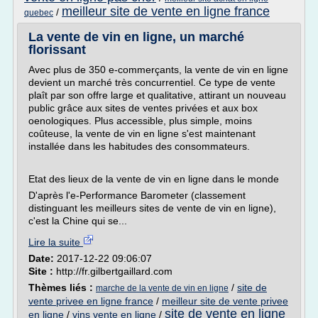
meilleur site de vente en ligne france
/
quebec
La vente de vin en ligne, un marché
florissant
Avec plus de 350 e-commerçants, la vente de vin en ligne
devient un marché très concurrentiel. Ce type de vente
plaît par son offre large et qualitative, attirant un nouveau
public grâce aux sites de ventes privées et aux box
oenologiques. Plus accessible, plus simple, moins
coûteuse, la vente de vin en ligne s'est maintenant
installée dans les habitudes des consommateurs.
Etat des lieux de la vente de vin en ligne dans le monde
D'après l'e-Performance Barometer (classement
distinguant les meilleurs sites de vente de vin en ligne),
c'est la Chine qui se...
Lire la suite
Date:
2017-12-22 09:06:07
Site :
http://fr.gilbertgaillard.com
Thèmes liés :
/
site de
marche de la vente de vin en ligne
vente privee en ligne france
/
meilleur site de vente privee
site de vente en ligne
en ligne
/
vins vente en ligne
/