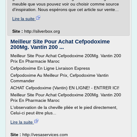
meuble que vous pouvez voir ou choisir comme source
d'inspiration. Nous espérons que cet article sur vente...
Lire la suite
Site :
http://silverbox.org
Meilleur Site Pour Achat Cefpodoxime
200Mg. Vantin 200 ...
Meilleur Site Pour Achat Cefpodoxime 200Mg. Vantin 200
Prix En Pharmacie Maroc
Cefpodoxime En Ligne Livraison Express
Cefpodoxime Au Meilleur Prix, Cefpodoxime Vantin
Commander
ACHAT Cefpodoxime (Vantin) EN LIGNE! - ENTRER ICI!
Meilleur Site Pour Achat Cefpodoxime 200Mg. Vantin 200
Prix En Pharmacie Maroc
L'observation de la cheville pliée et le pied directement,
Celui-ci peut être plus...
Lire la suite
Site :
http://vesaservices.com