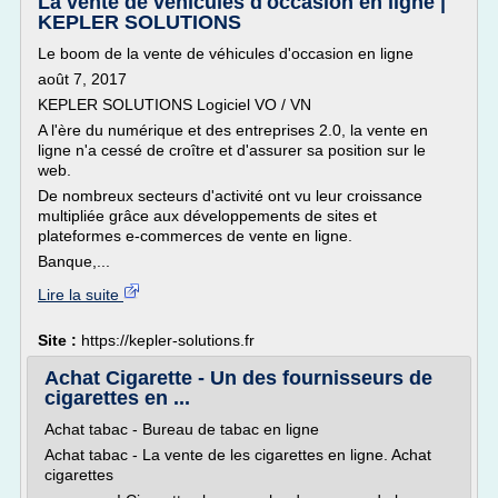
La vente de véhicules d'occasion en ligne |
KEPLER SOLUTIONS
Le boom de la vente de véhicules d'occasion en ligne
août 7, 2017
KEPLER SOLUTIONS Logiciel VO / VN
A l'ère du numérique et des entreprises 2.0, la vente en
ligne n'a cessé de croître et d'assurer sa position sur le
web.
De nombreux secteurs d'activité ont vu leur croissance
multipliée grâce aux développements de sites et
plateformes e-commerces de vente en ligne.
Banque,...
Lire la suite
Site :
https://kepler-solutions.fr
Achat Cigarette - Un des fournisseurs de
cigarettes en ...
Achat tabac - Bureau de tabac en ligne
Achat tabac - La vente de les cigarettes en ligne. Achat
cigarettes