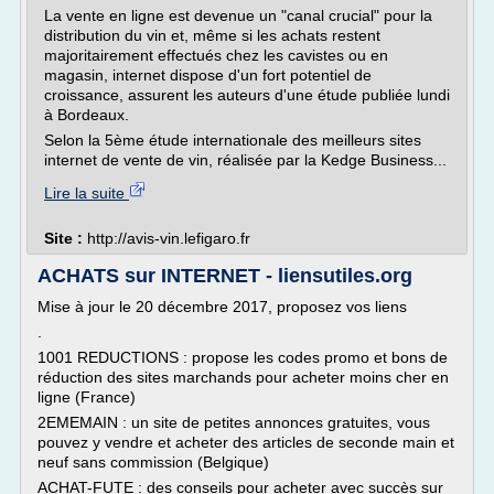
La vente en ligne est devenue un "canal crucial" pour la
distribution du vin et, même si les achats restent
majoritairement effectués chez les cavistes ou en
magasin, internet dispose d'un fort potentiel de
croissance, assurent les auteurs d'une étude publiée lundi
à Bordeaux.
Selon la 5ème étude internationale des meilleurs sites
internet de vente de vin, réalisée par la Kedge Business...
Lire la suite
Site :
http://avis-vin.lefigaro.fr
ACHATS sur INTERNET - liensutiles.org
Mise à jour le 20 décembre 2017, proposez vos liens
.
1001 REDUCTIONS : propose les codes promo et bons de
réduction des sites marchands pour acheter moins cher en
ligne (France)
2EMEMAIN : un site de petites annonces gratuites, vous
pouvez y vendre et acheter des articles de seconde main et
neuf sans commission (Belgique)
ACHAT-FUTE : des conseils pour acheter avec succès sur