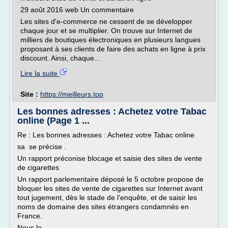
29 août 2016 web Un commentaire
Les sites d'e-commerce ne cessent de se développer
chaque jour et se multiplier. On trouve sur Internet de
milliers de boutiques électroniques en plusieurs langues
proposant à ses clients de faire des achats en ligne à prix
discount. Ainsi, chaque...
Lire la suite
Site :
https://meilleurs.top
Les bonnes adresses : Achetez votre Tabac
online (Page 1 ...
Re : Les bonnes adresses : Achetez votre Tabac online
sa se précise .
Un rapport préconise blocage et saisie des sites de vente
de cigarettes
Un rapport parlementaire déposé le 5 octobre propose de
bloquer les sites de vente de cigarettes sur Internet avant
tout jugement, dès le stade de l'enquête, et de saisir les
noms de domaine des sites étrangers condamnés en
France.
Nous le...