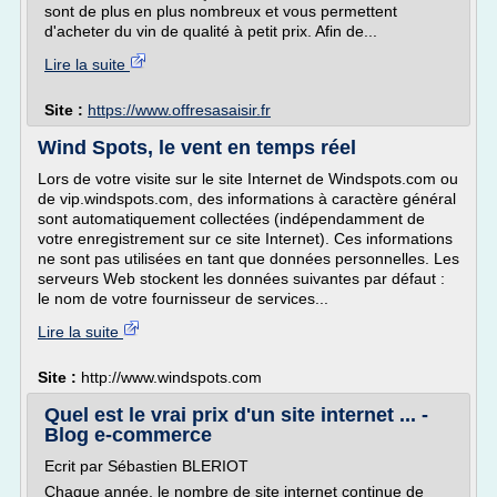
sont de plus en plus nombreux et vous permettent
d'acheter du vin de qualité à petit prix. Afin de...
Lire la suite
Site :
https://www.offresasaisir.fr
Wind Spots, le vent en temps réel
Lors de votre visite sur le site Internet de Windspots.com ou
de vip.windspots.com, des informations à caractère général
sont automatiquement collectées (indépendamment de
votre enregistrement sur ce site Internet). Ces informations
ne sont pas utilisées en tant que données personnelles. Les
serveurs Web stockent les données suivantes par défaut :
le nom de votre fournisseur de services...
Lire la suite
Site :
http://www.windspots.com
Quel est le vrai prix d'un site internet ... -
Blog e-commerce
Ecrit par Sébastien BLERIOT
Chaque année, le nombre de site internet continue de