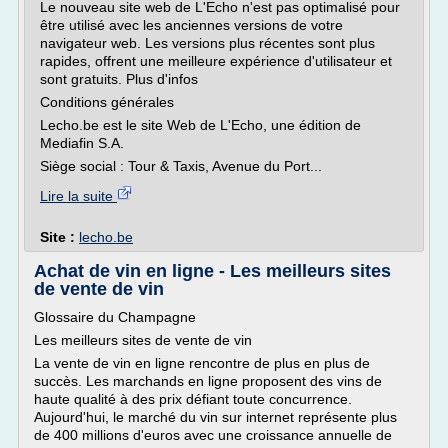
Le nouveau site web de L'Echo n'est pas optimalisé pour
être utilisé avec les anciennes versions de votre
navigateur web. Les versions plus récentes sont plus
rapides, offrent une meilleure expérience d'utilisateur et
sont gratuits. Plus d'infos
Conditions générales
Lecho.be est le site Web de L'Echo, une édition de
Mediafin S.A.
Siège social : Tour & Taxis, Avenue du Port...
Lire la suite
Site :
lecho.be
Achat de vin en ligne - Les meilleurs sites
de vente de vin
Glossaire du Champagne
Les meilleurs sites de vente de vin
La vente de vin en ligne rencontre de plus en plus de
succès. Les marchands en ligne proposent des vins de
haute qualité à des prix défiant toute concurrence.
Aujourd'hui, le marché du vin sur internet représente plus
de 400 millions d'euros avec une croissance annuelle de