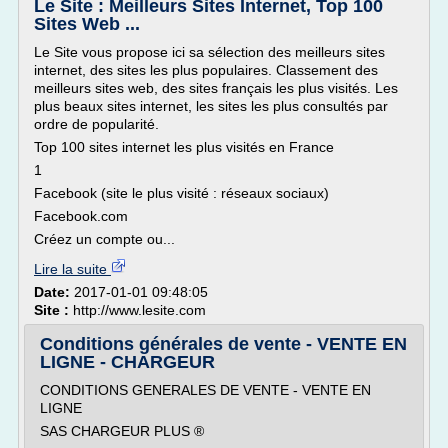
Le Site : Meilleurs Sites Internet, Top 100
Sites Web ...
Le Site vous propose ici sa sélection des meilleurs sites
internet, des sites les plus populaires. Classement des
meilleurs sites web, des sites français les plus visités. Les
plus beaux sites internet, les sites les plus consultés par
ordre de popularité.
Top 100 sites internet les plus visités en France
1
Facebook (site le plus visité : réseaux sociaux)
Facebook.com
Créez un compte ou...
Lire la suite
Date:
2017-01-01 09:48:05
Site :
http://www.lesite.com
Conditions générales de vente - VENTE EN
LIGNE - CHARGEUR
CONDITIONS GENERALES DE VENTE - VENTE EN
LIGNE
SAS CHARGEUR PLUS ®