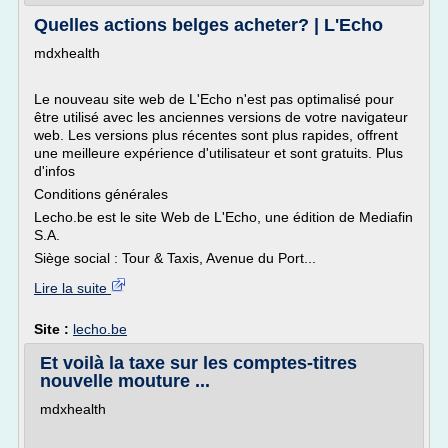
Quelles actions belges acheter? | L'Echo
mdxhealth
Le nouveau site web de L'Echo n'est pas optimalisé pour
être utilisé avec les anciennes versions de votre navigateur
web. Les versions plus récentes sont plus rapides, offrent
une meilleure expérience d'utilisateur et sont gratuits. Plus
d'infos
Conditions générales
Lecho.be est le site Web de L'Echo, une édition de Mediafin
S.A.
Siège social : Tour & Taxis, Avenue du Port...
Lire la suite
Site :
lecho.be
Et voilà la taxe sur les comptes-titres
nouvelle mouture ...
mdxhealth