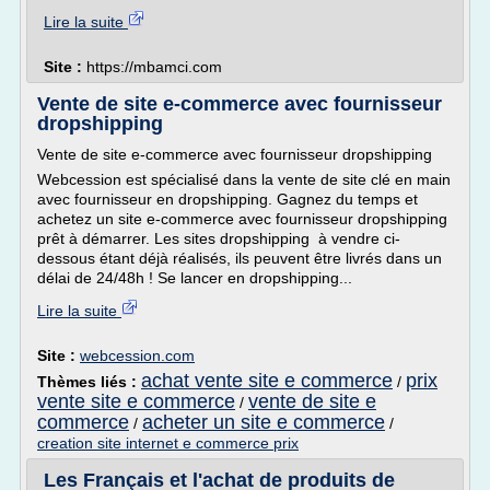
Lire la suite
Site :
https://mbamci.com
Vente de site e-commerce avec fournisseur
dropshipping
Vente de site e-commerce avec fournisseur dropshipping
Webcession est spécialisé dans la vente de site clé en main
avec fournisseur en dropshipping. Gagnez du temps et
achetez un site e-commerce avec fournisseur dropshipping
prêt à démarrer. Les sites dropshipping à vendre ci-
dessous étant déjà réalisés, ils peuvent être livrés dans un
délai de 24/48h ! Se lancer en dropshipping...
Lire la suite
Site :
webcession.com
achat vente site e commerce
prix
Thèmes liés :
/
vente site e commerce
vente de site e
/
commerce
acheter un site e commerce
/
/
creation site internet e commerce prix
Les Français et l'achat de produits de