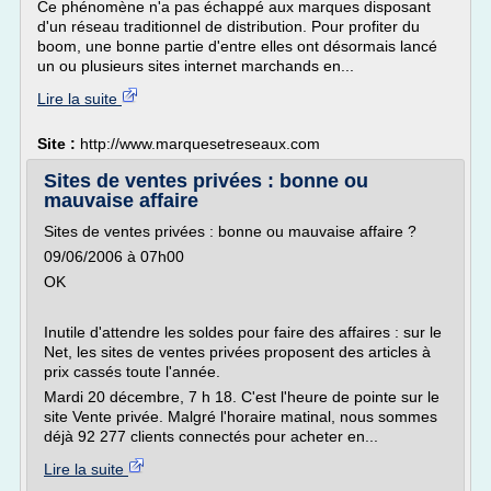
Ce phénomène n'a pas échappé aux marques disposant
d'un réseau traditionnel de distribution. Pour profiter du
boom, une bonne partie d'entre elles ont désormais lancé
un ou plusieurs sites internet marchands en...
Lire la suite
Site :
http://www.marquesetreseaux.com
Sites de ventes privées : bonne ou
mauvaise affaire
Sites de ventes privées : bonne ou mauvaise affaire ?
09/06/2006 à 07h00
OK
Inutile d'attendre les soldes pour faire des affaires : sur le
Net, les sites de ventes privées proposent des articles à
prix cassés toute l'année.
Mardi 20 décembre, 7 h 18. C'est l'heure de pointe sur le
site Vente privée. Malgré l'horaire matinal, nous sommes
déjà 92 277 clients connectés pour acheter en...
Lire la suite