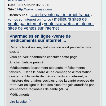
Date:
2017-12-22 06:02:50
Site :
http://www.hosnya.com
site de vente par internet france
Thèmes liés :
/
meilleurs sites de
ventes sur internet en france
/
vente par internet
vente site web sur internet
/
/
sites de ventes sur internet
Pharmacies en ligne -Vente de
médicaments sur internet ...
Cet article est ancien, l'information n'est peut-être plus
exacte.
Vous pouvez néanmoins consulter cette page.
Afficher l'article périmé
Médicaments faussement étiquetés, médicaments
falsifiés... Dans le cadre d'une campagne d'information
concernant la vente de médicaments sur internet, le
ministère des affaires sociales et de la santé propose de
retrouver en ligne la liste des sites français autorisés par
les Agences régionales de santé (ARS).
Médicaments...
Lire la suite