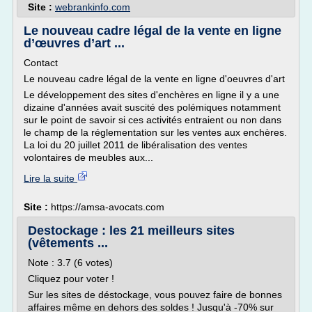
Site :
webrankinfo.com
Le nouveau cadre légal de la vente en ligne
d’œuvres d’art ...
Contact
Le nouveau cadre légal de la vente en ligne d'oeuvres d'art
Le développement des sites d'enchères en ligne il y a une
dizaine d'années avait suscité des polémiques notamment
sur le point de savoir si ces activités entraient ou non dans
le champ de la réglementation sur les ventes aux enchères.
La loi du 20 juillet 2011 de libéralisation des ventes
volontaires de meubles aux...
Lire la suite
Site :
https://amsa-avocats.com
Destockage : les 21 meilleurs sites
(vêtements ...
Note : 3.7 (6 votes)
Cliquez pour voter !
Sur les sites de déstockage, vous pouvez faire de bonnes
affaires même en dehors des soldes ! Jusqu'à -70% sur