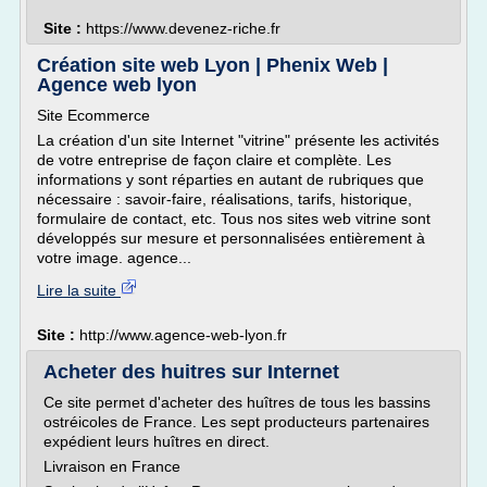
Site :
https://www.devenez-riche.fr
Création site web Lyon | Phenix Web |
Agence web lyon
Site Ecommerce
La création d'un site Internet "vitrine" présente les activités
de votre entreprise de façon claire et complète. Les
informations y sont réparties en autant de rubriques que
nécessaire : savoir-faire, réalisations, tarifs, historique,
formulaire de contact, etc. Tous nos sites web vitrine sont
développés sur mesure et personnalisées entièrement à
votre image. agence...
Lire la suite
Site :
http://www.agence-web-lyon.fr
Acheter des huitres sur Internet
Ce site permet d'acheter des huîtres de tous les bassins
ostréicoles de France. Les sept producteurs partenaires
expédient leurs huîtres en direct.
Livraison en France