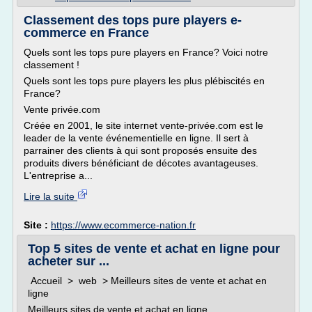
Classement des tops pure players e-
commerce en France
Quels sont les tops pure players en France? Voici notre
classement !
Quels sont les tops pure players les plus plébiscités en
France?
Vente privée.com
Créée en 2001, le site internet vente-privée.com est le
leader de la vente événementielle en ligne. Il sert à
parrainer des clients à qui sont proposés ensuite des
produits divers bénéficiant de décotes avantageuses.
L'entreprise a...
Lire la suite
Site :
https://www.ecommerce-nation.fr
Top 5 sites de vente et achat en ligne pour
acheter sur ...
Accueil > web > Meilleurs sites de vente et achat en
ligne
Meilleurs sites de vente et achat en ligne