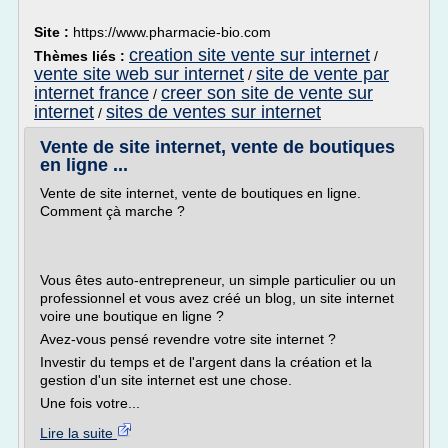
Site :
https://www.pharmacie-bio.com
creation site vente sur internet
Thèmes liés :
/
vente site web sur internet
site de vente par
/
internet france
creer son site de vente sur
/
internet
sites de ventes sur internet
/
Vente de site internet, vente de boutiques
en ligne ...
Vente de site internet, vente de boutiques en ligne.
Comment çà marche ?
Vous êtes auto-entrepreneur, un simple particulier ou un
professionnel et vous avez créé un blog, un site internet
voire une boutique en ligne ?
Avez-vous pensé revendre votre site internet ?
Investir du temps et de l'argent dans la création et la
gestion d'un site internet est une chose.
Une fois votre...
Lire la suite