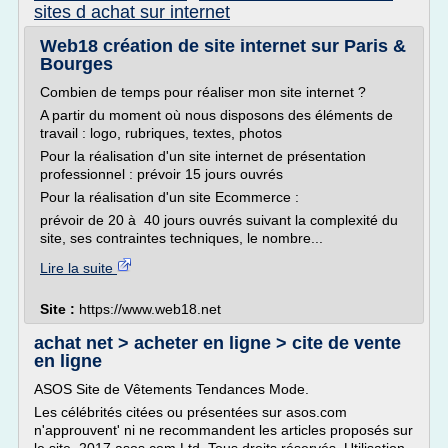
sites d achat sur internet
Web18 création de site internet sur Paris &
Bourges
Combien de temps pour réaliser mon site internet ?
A partir du moment où nous disposons des éléments de
travail : logo, rubriques, textes, photos
Pour la réalisation d'un site internet de présentation
professionnel : prévoir 15 jours ouvrés
Pour la réalisation d'un site Ecommerce :
prévoir de 20 à 40 jours ouvrés suivant la complexité du
site, ses contraintes techniques, le nombre...
Lire la suite
Site :
https://www.web18.net
achat net > acheter en ligne > cite de vente
en ligne
ASOS Site de Vêtements Tendances Mode.
Les célébrités citées ou présentées sur asos.com
n'approuvent' ni ne recommandent les articles proposés sur