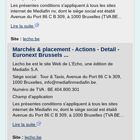
Les présentes conditions s'appliquent à tous les sites
internet de Mediafin nv, dont le siège social est établi
Avenue du Port 86 C B 309, à 1000 Bruxelles (TVA BE...
Lire la suite
Site :
lecho.be
Marchés & placement - Actions - Detail -
Euronext Brussels ...
Lecho.be est le site Web de L'Echo, une édition de
Mediafin S.A.
Siège social : Tour & Taxis, Avenue du Port 86 C b 309,
1000 Bruxelles, info@mediafinmediafin.be.
Numéro de TVA : BE 404.800.301
Champ d'application
Les présentes conditions s'appliquent à tous les sites
internet de Mediafin nv, dont le siège social est établi
Avenue du Port 86 C B 309, à 1000 Bruxelles (TVA BE...
Lire la suite
Site :
lecho.be