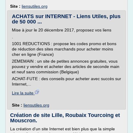
Site :
liensutiles.org
ACHATS sur INTERNET - Liens Utiles, plus
de 50 000 ...
Mise à jour le 20 décembre 2017, proposez vos liens
.
1001 REDUCTIONS : propose les codes promo et bons
de réduction des sites marchands pour acheter moins
cher en ligne (France)
2EMEMAIN : un site de petites annonces gratuites, vous
pouvez y vendre et acheter des articles de seconde main
et neuf sans commission (Belgique)
ACHAT-FUTE : des conseils pour acheter avec succès sur
Internet,...
Lire la suite
Site :
liensutiles.org
Création de site Lille, Roubaix Tourcoing et
Mouscron.
La création d'un site Internet est bien plus que la simple