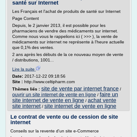
santé sur Internet
Les Français et l'achat de produits de santé sur Internet
Page Content
Depuis, le 2 janvier 2013, il est possible pour les
pharmaciens de vendre des médicaments sur internet.
Comme nous vous le rappelions ici ( >>> ), la vente de
médicaments sur internet ne représente à l'heure actuelle
que 0,1% des ventes.
2 ans après les débuts de la ce nouveau moyen de vente
/ distributions, 1001...
Lire la suite
Date:
2017-12-22 09:18:56
Site :
http://www.celtipharm.com
site de vente par internet france
Thèmes liés :
/
faire un
ouvrir un site internet de vente en ligne
/
site internet de vente en ligne
achat vente
/
site internet
site internet de vente en ligne
/
Le contrat de vente ou de cession de site
internet
Conseils sur la revente d'un site e-Commerce