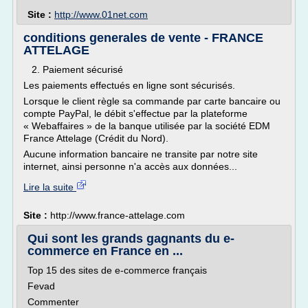
Site :
http://www.01net.com
conditions generales de vente - FRANCE
ATTELAGE
2. Paiement sécurisé
Les paiements effectués en ligne sont sécurisés.
Lorsque le client règle sa commande par carte bancaire ou
compte PayPal, le débit s'effectue par la plateforme
« Webaffaires » de la banque utilisée par la société EDM
France Attelage (Crédit du Nord).
Aucune information bancaire ne transite par notre site
internet, ainsi personne n'a accès aux données...
Lire la suite
Site :
http://www.france-attelage.com
Qui sont les grands gagnants du e-
commerce en France en ...
Top 15 des sites de e-commerce français
Fevad
Commenter