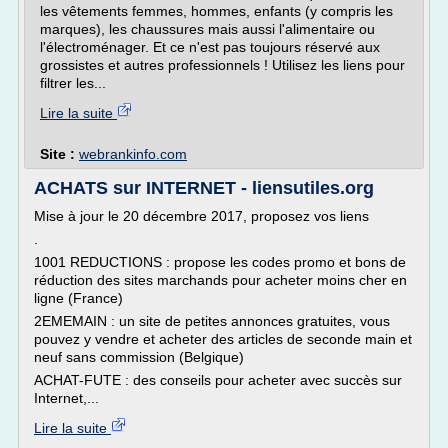
les vêtements femmes, hommes, enfants (y compris les
marques), les chaussures mais aussi l'alimentaire ou
l'électroménager. Et ce n'est pas toujours réservé aux
grossistes et autres professionnels ! Utilisez les liens pour
filtrer les...
Lire la suite
Site :
webrankinfo.com
ACHATS sur INTERNET - liensutiles.org
Mise à jour le 20 décembre 2017, proposez vos liens
.
1001 REDUCTIONS : propose les codes promo et bons de
réduction des sites marchands pour acheter moins cher en
ligne (France)
2EMEMAIN : un site de petites annonces gratuites, vous
pouvez y vendre et acheter des articles de seconde main et
neuf sans commission (Belgique)
ACHAT-FUTE : des conseils pour acheter avec succès sur
Internet,...
Lire la suite