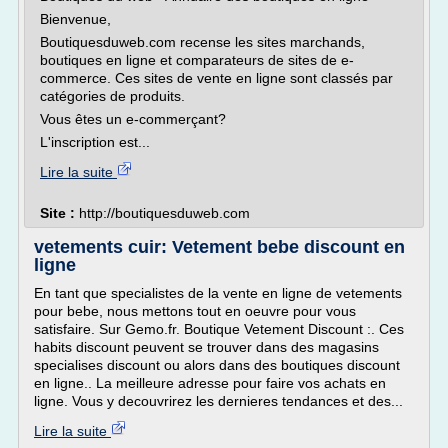
Bienvenue,
Boutiquesduweb.com recense les sites marchands,
boutiques en ligne et comparateurs de sites de e-
commerce. Ces sites de vente en ligne sont classés par
catégories de produits.
Vous êtes un e-commerçant?
L'inscription est...
Lire la suite
Site :
http://boutiquesduweb.com
vetements cuir: Vetement bebe discount en
ligne
En tant que specialistes de la vente en ligne de vetements
pour bebe, nous mettons tout en oeuvre pour vous
satisfaire. Sur Gemo.fr. Boutique Vetement Discount :. Ces
habits discount peuvent se trouver dans des magasins
specialises discount ou alors dans des boutiques discount
en ligne.. La meilleure adresse pour faire vos achats en
ligne. Vous y decouvrirez les dernieres tendances et des...
Lire la suite