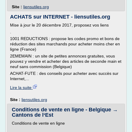
Site :
liensutiles.org
ACHATS sur INTERNET - liensutiles.org
Mise à jour le 20 décembre 2017, proposez vos liens
.
1001 REDUCTIONS : propose les codes promo et bons de
réduction des sites marchands pour acheter moins cher en
ligne (France)
2EMEMAIN : un site de petites annonces gratuites, vous
pouvez y vendre et acheter des articles de seconde main et
neuf sans commission (Belgique)
ACHAT-FUTE : des conseils pour acheter avec succès sur
Internet,...
Lire la suite
Site :
liensutiles.org
Conditions de vente en ligne - Belgique →
Cantons de l‘Est
Conditions de vente en ligne