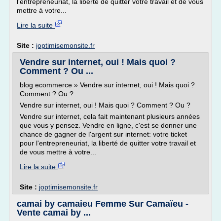
l'entrepreneuriat, la liberté de quitter votre travail et de vous
mettre à votre...
Lire la suite
Site :
joptimisemonsite.fr
Vendre sur internet, oui ! Mais quoi ?
Comment ? Ou ...
blog ecommerce » Vendre sur internet, oui ! Mais quoi ?
Comment ? Ou ?
Vendre sur internet, oui ! Mais quoi ? Comment ? Ou ?
Vendre sur internet, cela fait maintenant plusieurs années
que vous y pensez. Vendre en ligne, c'est se donner une
chance de gagner de l'argent sur internet: votre ticket
pour l'entrepreneuriat, la liberté de quitter votre travail et
de vous mettre à votre...
Lire la suite
Site :
joptimisemonsite.fr
camai by camaieu Femme Sur Camaïeu -
Vente camai by ...