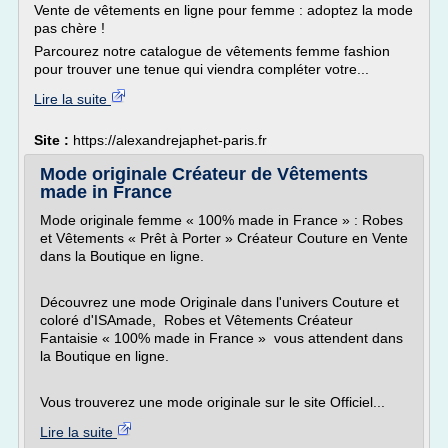
Vente de vêtements en ligne pour femme : adoptez la mode
pas chère !
Parcourez notre catalogue de vêtements femme fashion
pour trouver une tenue qui viendra compléter votre...
Lire la suite
Site :
https://alexandrejaphet-paris.fr
Mode originale Créateur de Vêtements
made in France
Mode originale femme « 100% made in France » : Robes
et Vêtements « Prêt à Porter » Créateur Couture en Vente
dans la Boutique en ligne.
Découvrez une mode Originale dans l'univers Couture et
coloré d'ISAmade, Robes et Vêtements Créateur
Fantaisie « 100% made in France » vous attendent dans
la Boutique en ligne.
Vous trouverez une mode originale sur le site Officiel...
Lire la suite