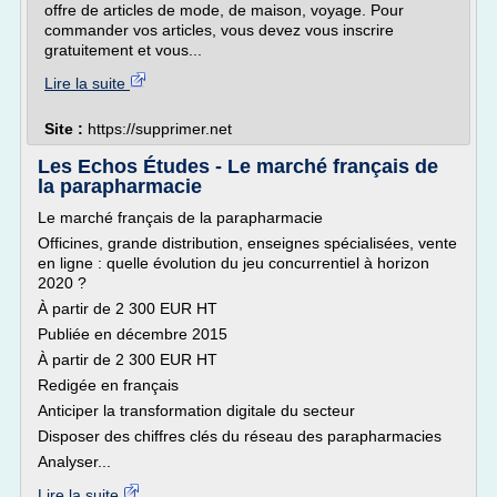
offre de articles de mode, de maison, voyage. Pour
commander vos articles, vous devez vous inscrire
gratuitement et vous...
Lire la suite
Site :
https://supprimer.net
Les Echos Études - Le marché français de
la parapharmacie
Le marché français de la parapharmacie
Officines, grande distribution, enseignes spécialisées, vente
en ligne : quelle évolution du jeu concurrentiel à horizon
2020 ?
À partir de 2 300 EUR HT
Publiée en décembre 2015
À partir de 2 300 EUR HT
Redigée en français
Anticiper la transformation digitale du secteur
Disposer des chiffres clés du réseau des parapharmacies
Analyser...
Lire la suite