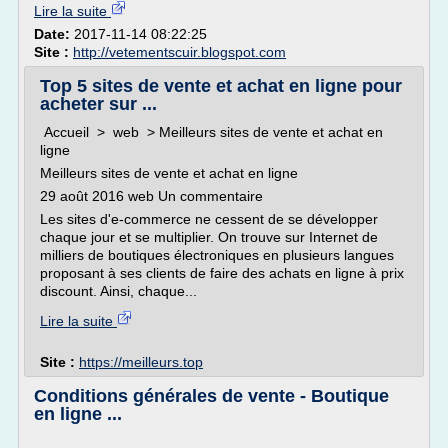
Lire la suite
Date:
2017-11-14 08:22:25
Site :
http://vetementscuir.blogspot.com
Top 5 sites de vente et achat en ligne pour
acheter sur ...
Accueil > web > Meilleurs sites de vente et achat en
ligne
Meilleurs sites de vente et achat en ligne
29 août 2016 web Un commentaire
Les sites d'e-commerce ne cessent de se développer
chaque jour et se multiplier. On trouve sur Internet de
milliers de boutiques électroniques en plusieurs langues
proposant à ses clients de faire des achats en ligne à prix
discount. Ainsi, chaque...
Lire la suite
Site :
https://meilleurs.top
Conditions générales de vente - Boutique
en ligne ...