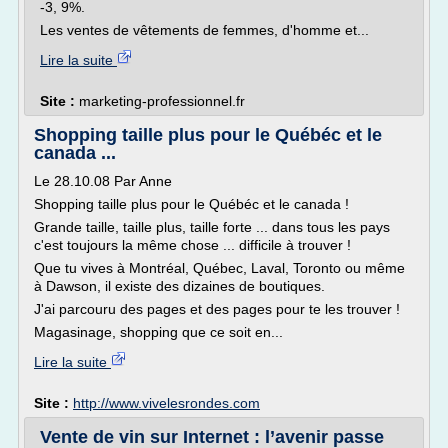
-3, 9%.
Les ventes de vêtements de femmes, d'homme et...
Lire la suite
Site :
marketing-professionnel.fr
Shopping taille plus pour le Québéc et le
canada ...
Le 28.10.08 Par Anne
Shopping taille plus pour le Québéc et le canada !
Grande taille, taille plus, taille forte ... dans tous les pays
c'est toujours la même chose ... difficile à trouver !
Que tu vives à Montréal, Québec, Laval, Toronto ou même
à Dawson, il existe des dizaines de boutiques.
J'ai parcouru des pages et des pages pour te les trouver !
Magasinage, shopping que ce soit en...
Lire la suite
Site :
http://www.vivelesrondes.com
Vente de vin sur Internet : l’avenir passe