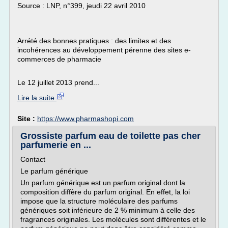
Source : LNP, n°399, jeudi 22 avril 2010
Arrété des bonnes pratiques : des limites et des
incohérences au développement pérenne des sites e-
commerces de pharmacie
Le 12 juillet 2013 prend...
Lire la suite
Site :
https://www.pharmashopi.com
Grossiste parfum eau de toilette pas cher
parfumerie en ...
Contact
Le parfum générique
Un parfum générique est un parfum original dont la
composition diffère du parfum original. En effet, la loi
impose que la structure moléculaire des parfums
génériques soit inférieure de 2 % minimum à celle des
fragrances originales. Les molécules sont différentes et le