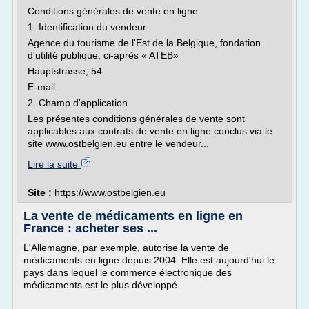
Conditions générales de vente en ligne
1. Identification du vendeur
Agence du tourisme de l'Est de la Belgique, fondation
d'utilité publique, ci-après « ATEB»
Hauptstrasse, 54
E-mail :
2. Champ d'application
Les présentes conditions générales de vente sont
applicables aux contrats de vente en ligne conclus via le
site www.ostbelgien.eu entre le vendeur...
Lire la suite
Site :
https://www.ostbelgien.eu
La vente de médicaments en ligne en
France : acheter ses ...
L'Allemagne, par exemple, autorise la vente de
médicaments en ligne depuis 2004. Elle est aujourd'hui le
pays dans lequel le commerce électronique des
médicaments est le plus développé.