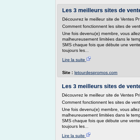
Les 3 meilleurs sites de ven
Découvrez le meilleur site de Ventes P
Comment fonctionnent les sites de vent
Une fois devenu(e) membre, vous allez av
malheureusement limitées dans le temps
SMS chaque fois que débute une vente p
toujours les...
Lire la suite
Site :
letourdespromos.com
Les 3 meilleurs sites de vent
Découvrez le meilleur site de Ventes Pr
Comment fonctionnent les sites de vent
Une fois devenu(e) membre, vous allez av
malheureusement limitées dans le temps
SMS chaque fois que débute une vente p
toujours les...
Lire la suite